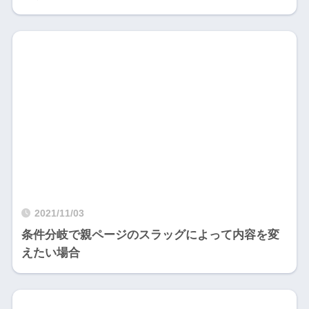
2021/11/03
条件分岐で親ページのスラッグによって内容を変
えたい場合