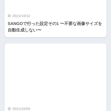
2021/10/12
SANGOで行った設定その1 〜不要な画像サイズを
自動生成しない〜
2021/10/09