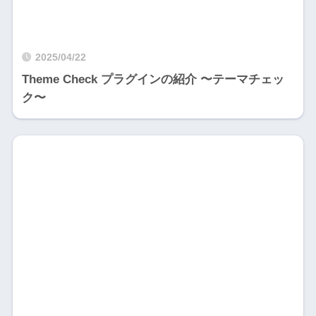
2025/04/22
Theme Check プラグインの紹介 〜テーマチェッ
ク〜