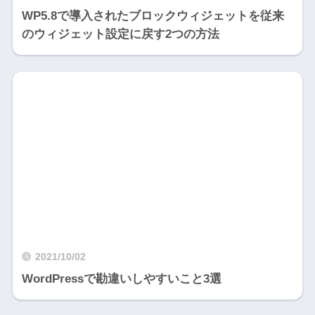
WP5.8で導入されたブロックウィジェットを従来
のウィジェット設定に戻す2つの方法
2021/10/02
WordPressで勘違いしやすいこと3選