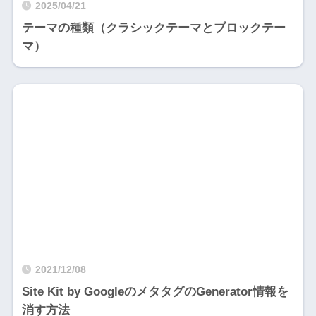
2025/04/21
テーマの種類（クラシックテーマとブロックテー
マ）
2021/12/08
Site Kit by GoogleのメタタグのGenerator情報を
消す方法