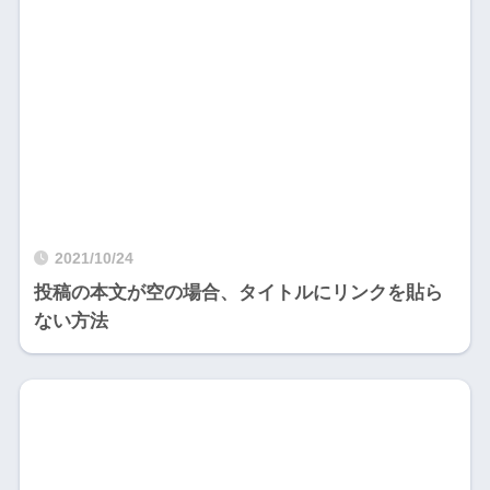
2021/10/24
投稿の本文が空の場合、タイトルにリンクを貼ら
ない方法