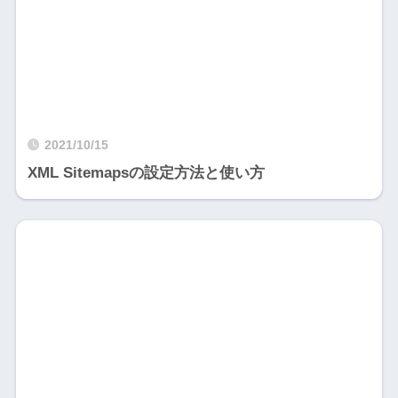
2021/10/15
XML Sitemapsの設定方法と使い方