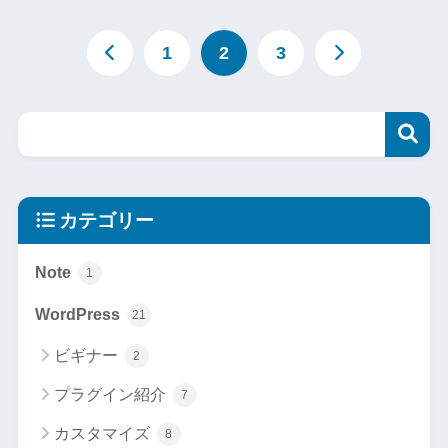
1
2
3
カテゴリー
Note
1
WordPress
21
ビギナー
2
プラグイン紹介
7
カスタマイズ
8