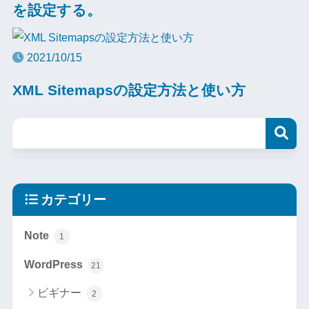
を設定する。
2021/10/15
XML Sitemapsの設定方法と使い方
カテゴリー
Note
1
WordPress
21
ビギナー
2