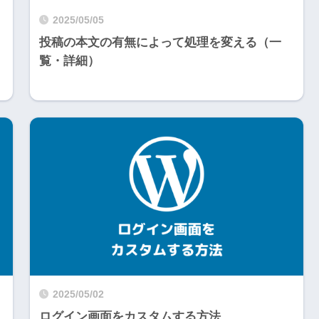
2025/05/05
投稿の本文の有無によって処理を変える（一
覧・詳細）
2025/05/02
ログイン画面をカスタムする方法