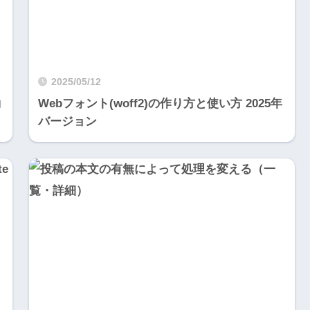
2025/05/12
動
Webフォント(woff2)の作り方と使い方 2025年
バージョン