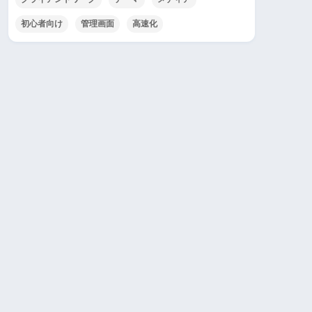
初心者向け
管理画面
高速化