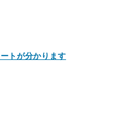
ンプレートが分かります