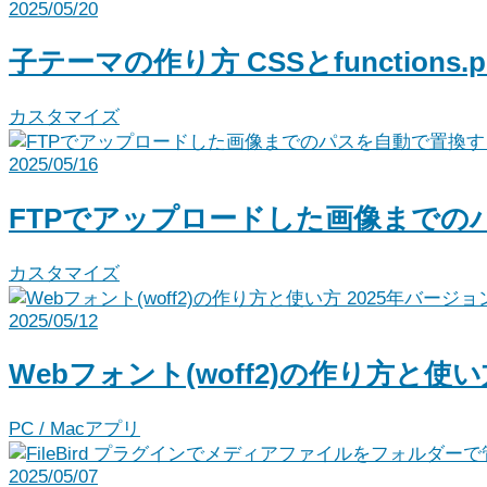
2025/05/20
子テーマの作り方 CSSとfunctions
カスタマイズ
2025/05/16
FTPでアップロードした画像までの
カスタマイズ
2025/05/12
Webフォント(woff2)の作り方と使い
PC / Macアプリ
2025/05/07