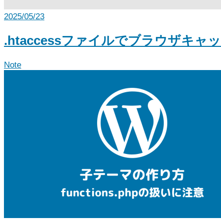
2025/05/23
.htaccessファイルでブラウザキ
Note