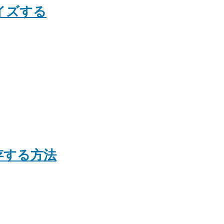
サイズする
存する方法