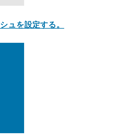
ャッシュを設定する。