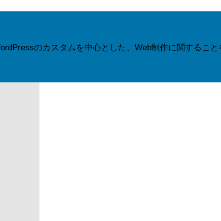
dPressのカスタムを中心とした、Web制作に関するこ